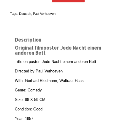
Tags:
Deutsch
,
Paul Verhoeven
Description
Original filmposter Jede Nacht einem
anderen Bett
Title on poster: Jede Nacht einem anderen Bett
Directed by Paul Verhoeven
With: Gerhard Riedmann, Waltraut Haas
Genre: Comedy
Size: 88 X 59 CM
Condition: Good
Year: 1957